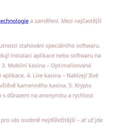
technologie
a zaměření. Mezi nejčastější
utnosti stahování speciálního softwaru.
dují instalaci aplikace nebo softwaru na
dí. 3. Mobilní kasina – Optimalizovaná
plikace. 4. Live kasina – Nabízejí živé
ávštěvě kamenného kasina. 5. Krypto
to s důrazem na anonymitu a rychlost
pro vás osobně nejdůležitější – ať už jde