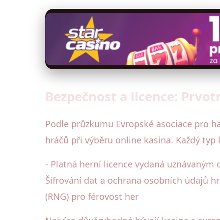
Bezpečnost a licence: Prvot
Podle průzkumu Evropské asociace pro haz
hráčů při výběru online kasina. Každý typ
- Platná herní licence vydaná uznávaným
Šifrování dat a ochrana osobních údajů hr
(RNG) pro férovost her