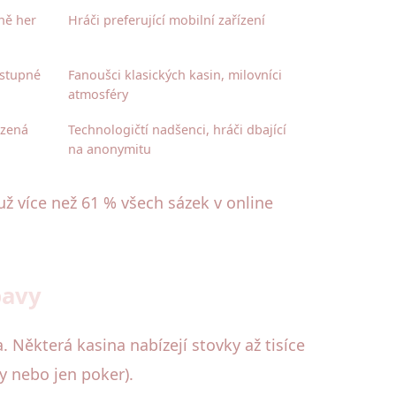
ně her
Hráči preferující mobilní zařízení
ostupné
Fanoušci klasických kasin, milovníci
atmosféry
ezená
Technologičtí nadšenci, hráči dbající
na anonymitu
 už více než 61 % všech sázek v online
bavy
. Některá kasina nabízejí stovky až tisíce
ty nebo jen poker).