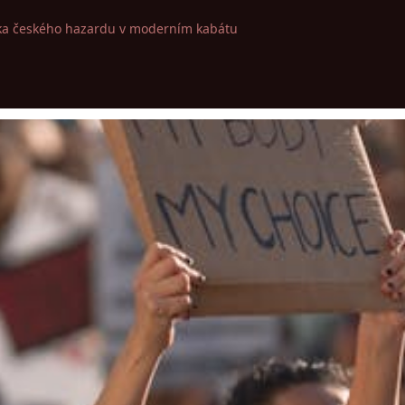
ika českého hazardu v moderním kabátu