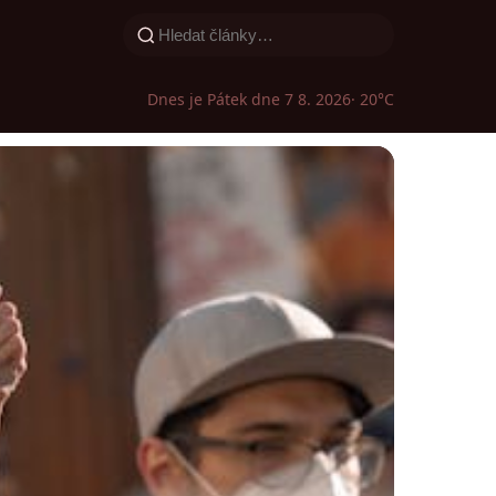
Dnes je Pátek dne 7 8. 2026
· 20°C