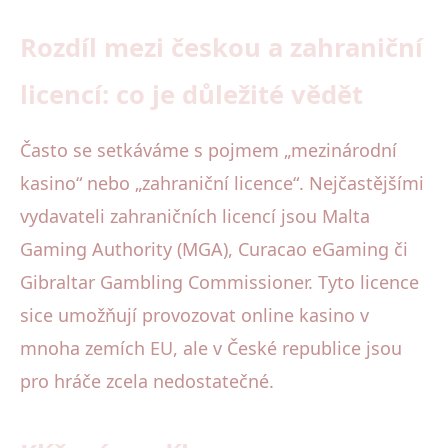
Rozdíl mezi českou a zahraniční
licencí: co je důležité vědět
Často se setkáváme s pojmem „mezinárodní
kasino“ nebo „zahraniční licence“. Nejčastějšími
vydavateli zahraničních licencí jsou Malta
Gaming Authority (MGA), Curacao eGaming či
Gibraltar Gambling Commissioner. Tyto licence
sice umožňují provozovat online kasino v
mnoha zemích EU, ale v České republice jsou
pro hráče zcela nedostatečné.