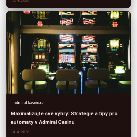
admiral-kasino.cz
Maximalizujte své výhry: Strategie a tipy pro
automaty v Admiral Casinu
14. 4. 2026