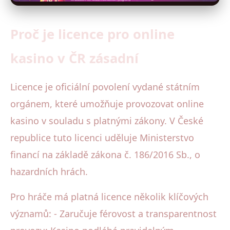
Proč je licence pro online
kasino v ČR zásadní
Licence je oficiální povolení vydané státním
orgánem, které umožňuje provozovat online
kasino v souladu s platnými zákony. V České
republice tuto licenci uděluje Ministerstvo
financí na základě zákona č. 186/2016 Sb., o
hazardních hrách.
Pro hráče má platná licence několik klíčových
významů: - Zaručuje férovost a transparentnost