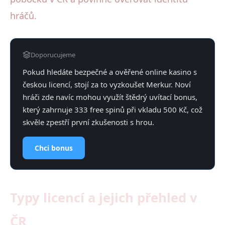
hráčů.
Doporucujeme
Pokud hledáte bezpečné a ověřené online kasino s
českou licencí, stojí za to vyzkoušet Merkur. Noví
hráči zde navíc mohou využít štědrý uvítací bonus,
který zahrnuje 333 free spinů při vkladu 500 Kč, což
skvěle zpestří první zkušenosti s hrou.
Chci bonus
Typy licencí a jejich přehled v
ČR