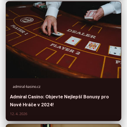
admiral-kasino.cz
Admiral Casino: Objevte Nejlepší Bonusy pro
Nové Hráče v 2024!
12. 4. 2026