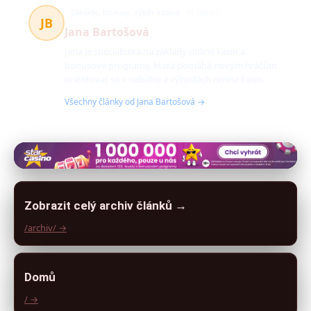
Základy, bonusy, výběr kasina
97 článků
JB
Jana Bartošová
Jana je specialistka na základy online kasin a
bonusové programy, která pomáhá novým hráčům
orientovat se v nabídce a výhodách online kasin.
Všechny články od Jana Bartošová →
Zobrazit celý archiv článků →
/archiv/ →
Domů
/ →