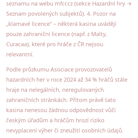
seznamu na webu mfcr.cz (sekce Hazardní hry →
Seznam povolených subjektů). 4. Pozor na
„klamavé licence“ – některá kasina uvádějí
pouze zahraniční licence (např. z Malty,
Curacaa), které pro hráče z ČR nejsou
relevantní.
Podle průzkumu Asociace provozovatelů
hazardních her v roce 2024 až 34 % hráčů stále
hraje na nelegálních, neregulovaných
zahraničních stránkách. Přitom právě tato
kasina nenesou žádnou odpovědnost vůči
českým úřadům a hráčům hrozí riziko
nevyplacení výher či zneužití osobních údajů.