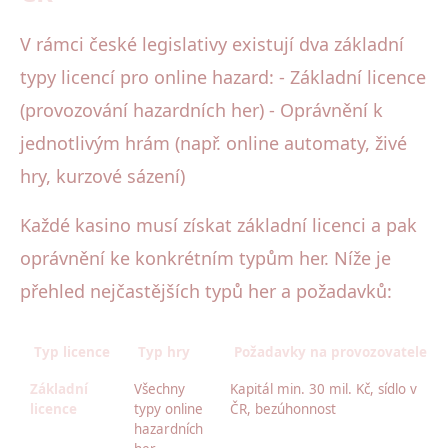
V rámci české legislativy existují dva základní
typy licencí pro online hazard: - Základní licence
(provozování hazardních her) - Oprávnění k
jednotlivým hrám (např. online automaty, živé
hry, kurzové sázení)
Každé kasino musí získat základní licenci a pak
oprávnění ke konkrétním typům her. Níže je
přehled nejčastějších typů her a požadavků:
Typ licence
Typ hry
Požadavky na provozovatele
Základní
Všechny
Kapitál min. 30 mil. Kč, sídlo v
licence
typy online
ČR, bezúhonnost
hazardních