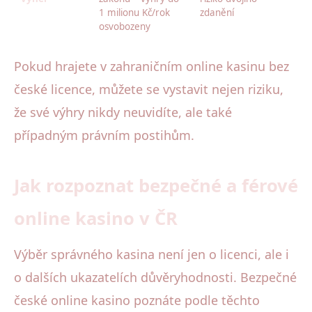
1 milionu Kč/rok
zdanění
osvobozeny
Pokud hrajete v zahraničním online kasinu bez
české licence, můžete se vystavit nejen riziku,
že své výhry nikdy neuvidíte, ale také
případným právním postihům.
Jak rozpoznat bezpečné a férové
online kasino v ČR
Výběr správného kasina není jen o licenci, ale i
o dalších ukazatelích důvěryhodnosti. Bezpečné
české online kasino poznáte podle těchto