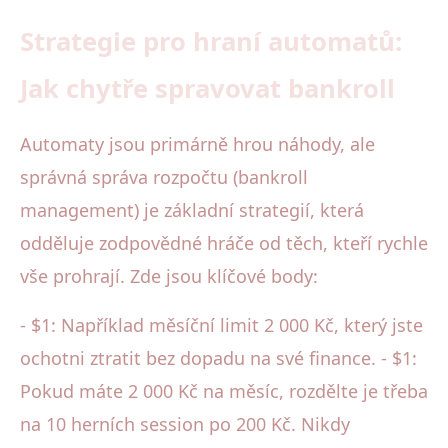
Strategie pro hraní automatů:
Jak chytře spravovat bankroll
Automaty jsou primárně hrou náhody, ale
správná správa rozpočtu (bankroll
management) je základní strategií, která
odděluje zodpovědné hráče od těch, kteří rychle
vše prohrají. Zde jsou klíčové body:
- $1: Například měsíční limit 2 000 Kč, který jste
ochotni ztratit bez dopadu na své finance. - $1:
Pokud máte 2 000 Kč na měsíc, rozdělte je třeba
na 10 herních session po 200 Kč. Nikdy