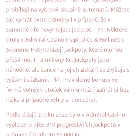
probíhají na vybrané skupině automatů. Můžete
tak vyhrát extra odměny i v případě, že v
samotné hře nevyhrajete jackpot. - $1: Některé
tituly v Admiral Casinu (např. Dice & Roll nebo
Supreme Hot) nabízejí jackpoty, které mohou
přesáhnout i 2 miliony Kč. Jackpoty jsou
náhodné, ale šance na jejich získání se zvyšuje s
vyššími sázkami. - $1: Pravidelné bonusy ve
formě volných otoček vám umožní zahrát si bez
rizika a případné výhry si ponechat.
Podle údajů z roku 2023 bylo v Admiral Casinu
vyplaceno přes 310 progresivních jackpotů v
průměrné hodnotě 61 000 Kč.