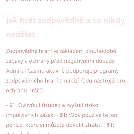
Jak hrát zodpovědně a co nikdy
nedělat
Zodpovědné hraní je základem dlouhodobé
zábavy a ochrany před negativními dopady.
Admiral Casino aktivně podporuje programy
zodpovědného hraní a nabízí řadu nástrojů pro
ochranu hráčů.
- $1: Ovlivňují úsudek a zvyšují riziko
impulzivních sázek. - $1: Vždy používejte jen
peníze, které si můžete dovolit ztratit. - $1: