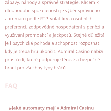
zábavy, náhody a správné strategie. Klíčem k
dlouhodobé spokojenosti je výběr správného
automatu podle RTP, volatility a osobních
preferencí, zodpovědné hospodaření s penězi a
využívání promoakcí a jackpotů. Stejně důležitá
je i psychická pohoda a schopnost rozpoznat,
kdy je třeba hru ukončit. Admiral Casino nabízí
prostředí, které podporuje férové a bezpečné
hraní pro všechny typy hráčů.
FAQ
Jaké automaty mají v Admiral Casinu
▸