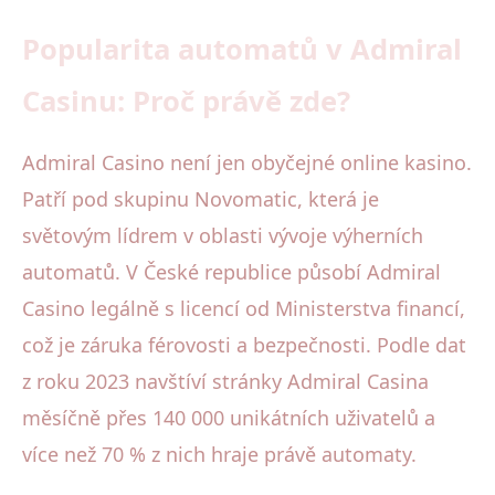
Popularita automatů v Admiral
Casinu: Proč právě zde?
Admiral Casino není jen obyčejné online kasino.
Patří pod skupinu Novomatic, která je
světovým lídrem v oblasti vývoje výherních
automatů. V České republice působí Admiral
Casino legálně s licencí od Ministerstva financí,
což je záruka férovosti a bezpečnosti. Podle dat
z roku 2023 navštíví stránky Admiral Casina
měsíčně přes 140 000 unikátních uživatelů a
více než 70 % z nich hraje právě automaty.