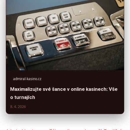
admiral-kasino.cz
Maximalizujte své šance v online kasinech: Vše
o turnajích
8. 4. 2026