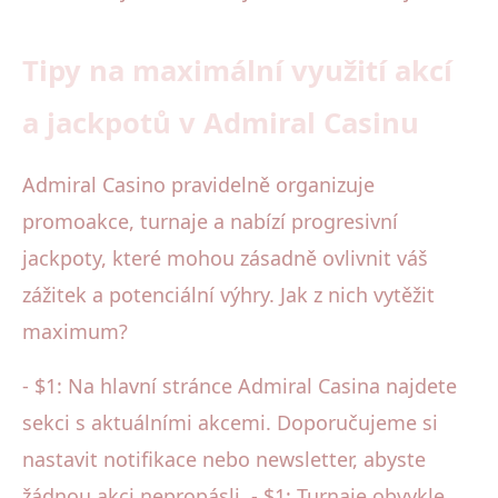
Tipy na maximální využití akcí
a jackpotů v Admiral Casinu
Admiral Casino pravidelně organizuje
promoakce, turnaje a nabízí progresivní
jackpoty, které mohou zásadně ovlivnit váš
zážitek a potenciální výhry. Jak z nich vytěžit
maximum?
- $1: Na hlavní stránce Admiral Casina najdete
sekci s aktuálními akcemi. Doporučujeme si
nastavit notifikace nebo newsletter, abyste
žádnou akci nepropásli. - $1: Turnaje obvykle