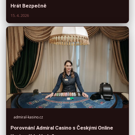
Hrát Bezpečně
15. 4. 2026
admiral-kasino.cz
Porovnání Admiral Casino s Českými Online