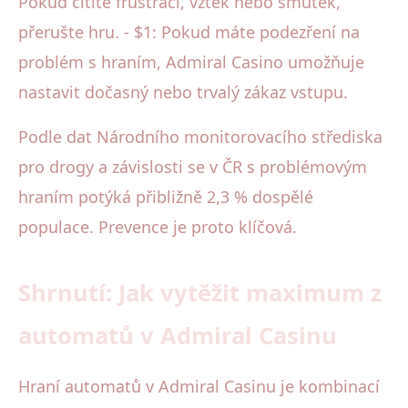
Pokud cítíte frustraci, vztek nebo smutek,
přerušte hru. - $1: Pokud máte podezření na
problém s hraním, Admiral Casino umožňuje
nastavit dočasný nebo trvalý zákaz vstupu.
Podle dat Národního monitorovacího střediska
pro drogy a závislosti se v ČR s problémovým
hraním potýká přibližně 2,3 % dospělé
populace. Prevence je proto klíčová.
Shrnutí: Jak vytěžit maximum z
automatů v Admiral Casinu
Hraní automatů v Admiral Casinu je kombinací