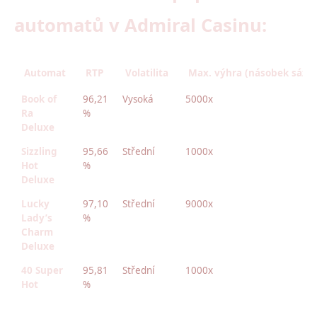
automatů v Admiral Casinu:
Automat
RTP
Volatilita
Max. výhra (násobek sázky
Book of
96,21
Vysoká
5000x
Ra
%
Deluxe
Sizzling
95,66
Střední
1000x
Hot
%
Deluxe
Lucky
97,10
Střední
9000x
Lady’s
%
Charm
Deluxe
40 Super
95,81
Střední
1000x
Hot
%