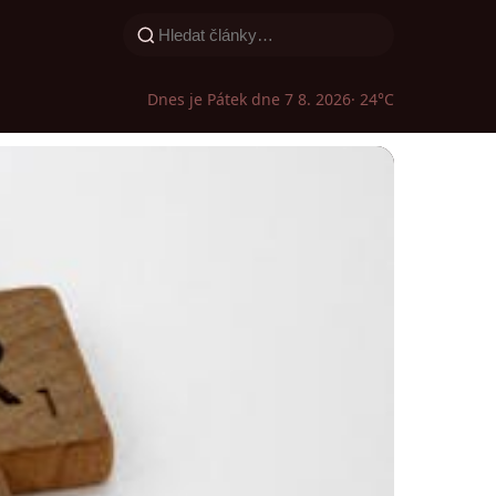
Dnes je Pátek dne 7 8. 2026
· 24°C