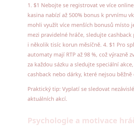
1. $1 Nebojte se registrovat ve více onli
kasina nabízí až 500% bonus k prvnímu vkl
mohli využít více menších bonusů místo j
mezi pravidelné hráče, sledujte cashback 
i několik tisíc korun měsíčně. 4. $1 Pro s
automaty mají RTP až 98 %, což výrazně zv
za každou sázku a sledujte speciální akce
cashback nebo dárky, které nejsou běžně
Praktický tip: Vyplatí se sledovat nezávis
aktuálních akcí.
Psychologie a motivace hráč