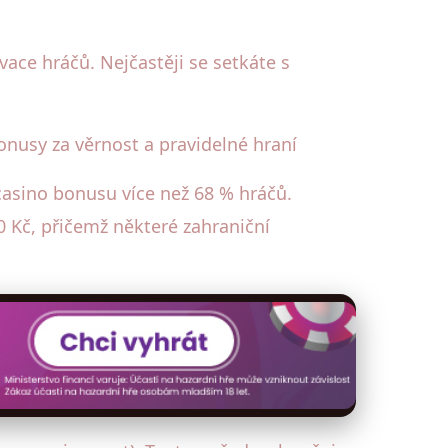
ace hráčů. Nejčastěji se setkáte s
onusy za věrnost a pravidelné hraní
casino bonusu více než 68 % hráčů.
 Kč, přičemž některé zahraniční