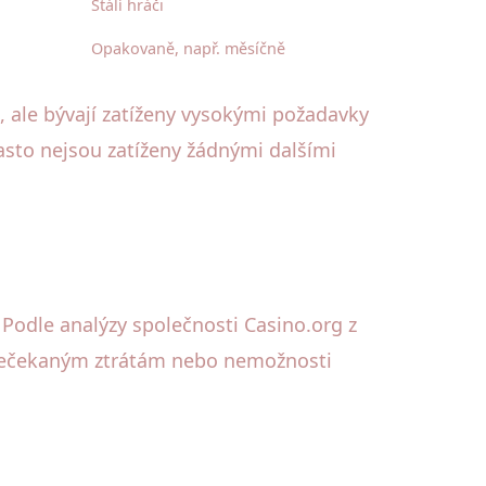
Stálí hráči
Opakovaně, např. měsíčně
 ale bývají zatíženy vysokými požadavky
asto nejsou zatíženy žádnými dalšími
 Podle analýzy společnosti Casino.org z
 nečekaným ztrátám nebo nemožnosti