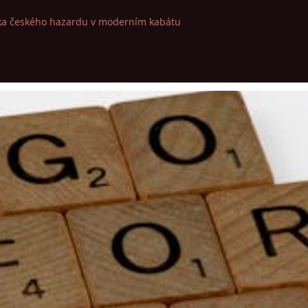
ika českého hazardu v moderním kabátu