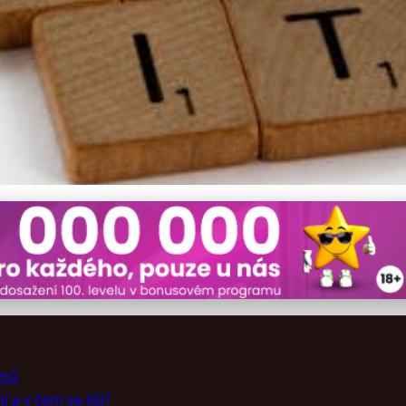
ru: Nejlepší strategie pro 
amů
 a v čem se liší?