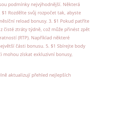
 jsou podmínky nejvýhodnější. Některá
 $1 Rozdělte svůj rozpočet tak, abyste
ěsíční reload bonusy. 3. $1 Pokud patříte
 čisté ztráty týdně, což může přinést zpět
ratností (RTP). Například některé
jvětší části bonusu. 5. $1 Sbírejte body
či mohou získat exkluzivní bonusy,
lně aktualizují přehled nejlepších