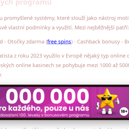
vých programů
promyšlené systémy, které slouží jako nástroj motiv
é vlastní podmínky a využití. Mezi nejběžnější patří:
ad - Otočky zdarma (
free spins
) - Cashback bonusy - B
ista z roku 2023 využilo v Evropě nějaký typ online 
kých online kasinech se pohybuje mezi 1000 až 5000
.