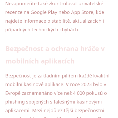
Nezapomeňte také zkontrolovat uživatelské
recenze na Google Play nebo App Store, kde
najdete informace o stabilitě, aktualizacích i
případných technických chybách.
Bezpečnost a ochrana hráče v
mobilních aplikacích
Bezpečnost je základním pilířem každé kvalitní
mobilní kasinové aplikace. V roce 2023 bylo v
Evropě zaznamenáno více než 4 000 pokusů o
phishing spojených s falešnými kasinovými
aplikacemi. Mezi nejdůležitější bezpečnostní