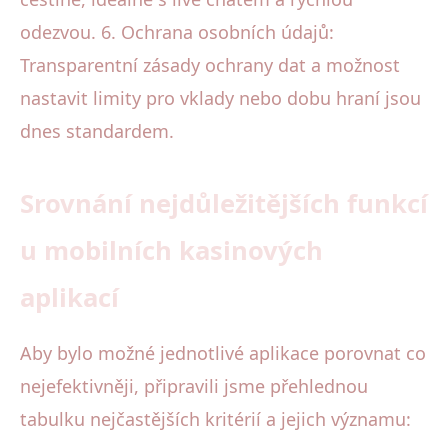
odezvou. 6. Ochrana osobních údajů:
Transparentní zásady ochrany dat a možnost
nastavit limity pro vklady nebo dobu hraní jsou
dnes standardem.
Srovnání nejdůležitějších funkcí
u mobilních kasinových
aplikací
Aby bylo možné jednotlivé aplikace porovnat co
nejefektivněji, připravili jsme přehlednou
tabulku nejčastějších kritérií a jejich významu: