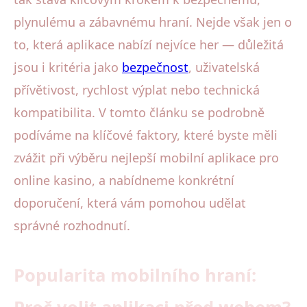
plynulému a zábavnému hraní. Nejde však jen o
to, která aplikace nabízí nejvíce her — důležitá
jsou i kritéria jako
bezpečnost
, uživatelská
přívětivost, rychlost výplat nebo technická
kompatibilita. V tomto článku se podrobně
podíváme na klíčové faktory, které byste měli
zvážit při výběru nejlepší mobilní aplikace pro
online kasino, a nabídneme konkrétní
doporučení, která vám pomohou udělat
správné rozhodnutí.
Popularita mobilního hraní: