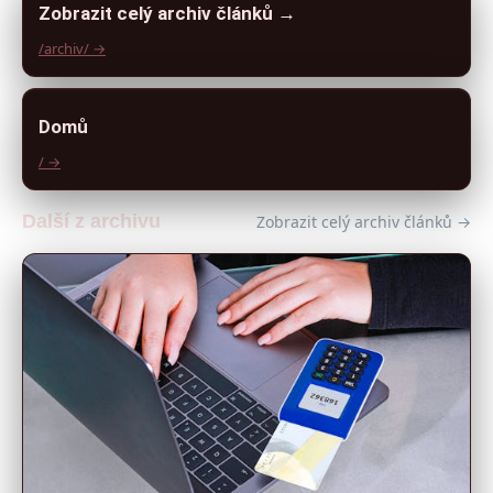
Zobrazit celý archiv článků →
/archiv/ →
Domů
/ →
Další z archivu
Zobrazit celý archiv článků →