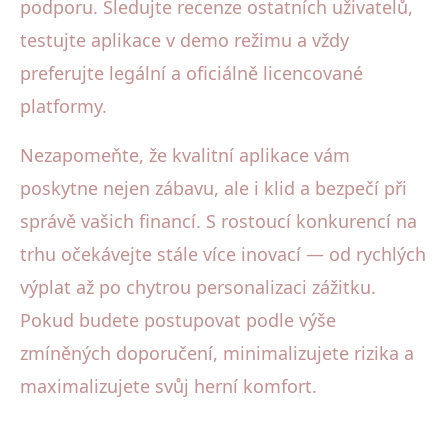
podporu. Sledujte recenze ostatních uživatelů,
testujte aplikace v demo režimu a vždy
preferujte legální a oficiálně licencované
platformy.
Nezapomeňte, že kvalitní aplikace vám
poskytne nejen zábavu, ale i klid a bezpečí při
správě vašich financí. S rostoucí konkurencí na
trhu očekávejte stále více inovací — od rychlých
výplat až po chytrou personalizaci zážitku.
Pokud budete postupovat podle výše
zmíněných doporučení, minimalizujete rizika a
maximalizujete svůj herní komfort.