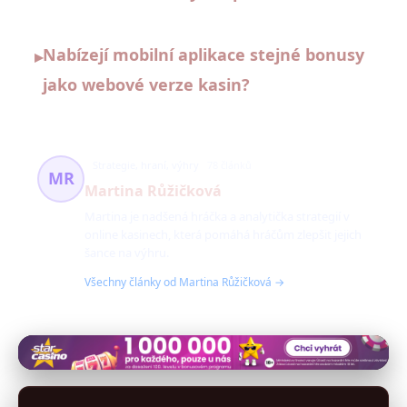
Nabízejí mobilní aplikace stejné bonusy
▸
jako webové verze kasin?
Strategie, hraní, výhry
78 článků
MR
Martina Růžičková
Martina je nadšená hráčka a analytička strategií v
online kasinech, která pomáhá hráčům zlepšit jejich
šance na výhru.
Všechny články od Martina Růžičková →