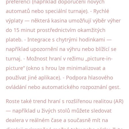
preferencí (například doporučení nových
automatů nebo speciální turnaje). - Rychlé
výplaty — některá kasina umožňují výběr výher
do 15 minut prostřednictvím okamžitých
plateb. - Integrace s chytrými hodinkami —
například upozornění na výhru nebo blížící se
turnaj. - Možnost hraní v režimu „picture-in-
picture“ (okno s hrou lze minimalizovat a
používat jiné aplikace). - Podpora hlasového
ovládání nebo automatického rozpoznání gest.
Roste také trend hraní s rozšířenou realitou (AR)
— například u živých stolů můžete sledovat
dealera v reálném čase a současně mít na