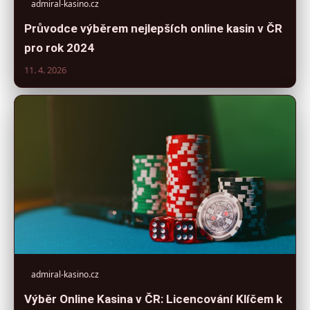
admiral-kasino.cz
Průvodce výběrem nejlepších online kasin v ČR
pro rok 2024
11. 4. 2026
admiral-kasino.cz
Výběr Online Kasina v ČR: Licencování Klíčem k