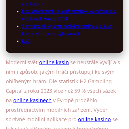
aplikacích
Exkluzivní funkce a uživatelský komfort: Co
očekávat v roce 2024
Shrnutí: Jak vybrat mobilní kasino aplikaci,
která vám bude vyhovovat
FAQ
Moderní svět
online kasin
se neustále vyvíjí a s
ním i způsob, jakým hráči přistupují ke svým
oblíbeným hrám. Dle statistik H2 Gambling
Capital z roku 2023 více než 59 % všech sázek
na
online kasinech
v Evropě proběhlo
prostřednictvím mobilních zařízení. Výběr
správné mobilní aplikace pro
online kasino
se
tak stává klíčovým krokem k bezpečnému,