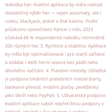
Nabídka her: Kvalitní aplikace by měla nabízet
dostatečný výběr her — nejen automaty, ale i
ruletu, blackjack, poker a živé kasino. Podle
průzkumu společnosti Kantar z roku 2023
očekává 68 % respondentů nabídku minimálně
200 různých her. 3. Rychlost a stabilita: Aplikace
by měla být optimalizovaná i pro starší zařízení
a zvládat i delší herní seance bez pádů nebo
dlouhého načítání. 4. Platební metody: Důležitá
je podpora lokálních platebních metod (karty,
bankovní převod, mobilní platby, peněženky
jako Skrill nebo PayPal). 5. Uživatelská podpora:
Kvalitní aplikace nabízí nepřetržitou podporu v
češtině, ideálně s live chatem a rychlou