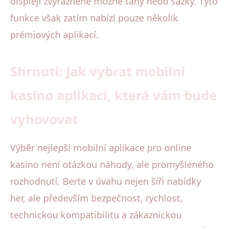
displeji zvýrazněné možné tahy nebo sázky. Tyto
funkce však zatím nabízí pouze několik
prémiových aplikací.
Shrnutí: Jak vybrat mobilní
kasino aplikaci, která vám bude
vyhovovat
Výběr nejlepší mobilní aplikace pro online
kasino není otázkou náhody, ale promyšleného
rozhodnutí. Berte v úvahu nejen šíři nabídky
her, ale především bezpečnost, rychlost,
technickou kompatibilitu a zákaznickou