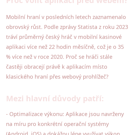
Proč volit aplikaci před webem?
Mobilní hraní v posledních letech zaznamenalo
obrovský růst. Podle zprávy Statista z roku 2023
tráví průměrný český hráč v mobilní kasinové
aplikaci více než 22 hodin měsíčně, což je o 35
% více než v roce 2020. Proč se hráči stále
častěji obracejí právě k aplikacím místo
klasického hraní přes webový prohlížeč?
Mezi hlavní důvody patří:
- Optimalizace výkonu: Aplikace jsou navrženy
na míru pro konkrétní operační systémy
(Android, iOS) a dokážou lépe využívat výkon