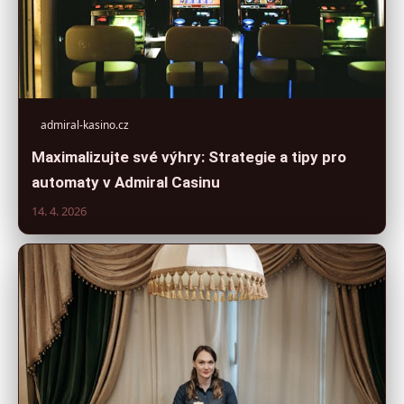
admiral-kasino.cz
Maximalizujte své výhry: Strategie a tipy pro
automaty v Admiral Casinu
14. 4. 2026