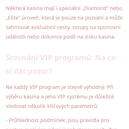
Některá kasina mají i speciální „Diamond“ nebo
„Elite“ úroveň, která je pouze na pozvání a může
zahrnovat exkluzivní cesty, vstupy na sportovní
události nebo dokonce podíl na zisku kasina.
Srovnání VIP programů: Na co
si dát pozor?
Ne každý VIP program je stejně výhodný. Při
výběru kasina a jeho VIP systému je důležité
sledovat několik klíčových parametrů:
- Průhlednost podmínek: Jsou pravidla pro