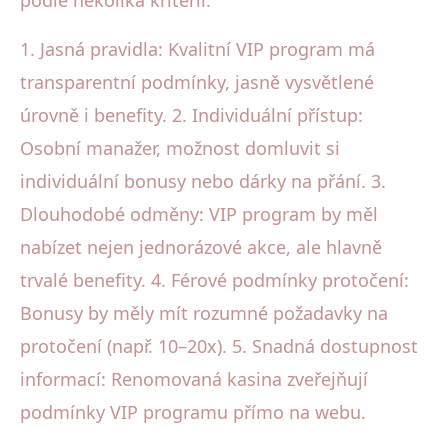
podle několika kritérií:
1. Jasná pravidla: Kvalitní VIP program má
transparentní podmínky, jasně vysvětlené
úrovně i benefity. 2. Individuální přístup:
Osobní manažer, možnost domluvit si
individuální bonusy nebo dárky na přání. 3.
Dlouhodobé odměny: VIP program by měl
nabízet nejen jednorázové akce, ale hlavně
trvalé benefity. 4. Férové podmínky protočení:
Bonusy by měly mít rozumné požadavky na
protočení (např. 10–20x). 5. Snadná dostupnost
informací: Renomovaná kasina zveřejňují
podmínky VIP programu přímo na webu.