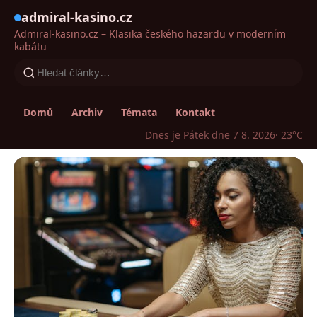
admiral-kasino.cz
Admiral-kasino.cz – Klasika českého hazardu v moderním
kabátu
Domů
Archiv
Témata
Kontakt
Dnes je Pátek dne 7 8. 2026
· 23°C