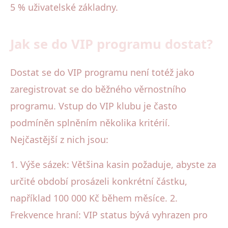
5 % uživatelské základny.
Jak se do VIP programu dostat?
Dostat se do VIP programu není totéž jako
zaregistrovat se do běžného věrnostního
programu. Vstup do VIP klubu je často
podmíněn splněním několika kritérií.
Nejčastější z nich jsou:
1. Výše sázek: Většina kasin požaduje, abyste za
určité období prosázeli konkrétní částku,
například 100 000 Kč během měsíce. 2.
Frekvence hraní: VIP status bývá vyhrazen pro