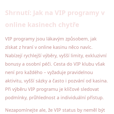
Shrnutí: Jak na VIP programy v
online kasinech chytře
VIP programy jsou lákavým způsobem, jak
získat z hraní v online kasinu něco navíc.
Nabízejí rychlejší výběry, vyšší limity, exkluzivní
bonusy a osobní péči. Cesta do VIP klubu však
není pro každého – vyžaduje pravidelnou
aktivitu, vyšší sázky a často i pozvání od kasina.
Při výběru VIP programu je klíčové sledovat
podmínky, průhlednost a individuální přístup.
Nezapomínejte ale, že VIP status by neměl být