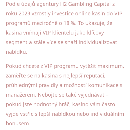
Podle údajů agentury H2 Gambling Capital z
roku 2023 vzrostly investice online kasin do VIP
programů meziročně o 18 %. To ukazuje, že
kasina vnímají VIP klientelu jako klíčový
segment a stále více se snaží individualizovat
nabídku.
Pokud chcete z VIP programu vytěžit maximum,
zaměřte se na kasina s nejlepší reputací,
průhlednými pravidly a možností komunikace s
manažerem. Nebojte se také vyjednávat –
pokud jste hodnotný hráč, kasino vám často
vyjde vstříc s lepší nabídkou nebo individuálním
bonusem.