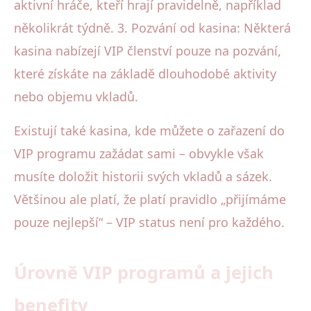
aktivní hráče, kteří hrají pravidelně, například
několikrát týdně. 3. Pozvání od kasina: Některá
kasina nabízejí VIP členství pouze na pozvání,
které získáte na základě dlouhodobé aktivity
nebo objemu vkladů.
Existují také kasina, kde můžete o zařazení do
VIP programu zažádat sami – obvykle však
musíte doložit historii svých vkladů a sázek.
Většinou ale platí, že platí pravidlo „přijímáme
pouze nejlepší“ – VIP status není pro každého.
Úrovně VIP programů a jejich
benefity