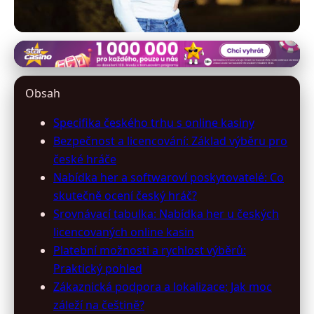
admiral-kasino.cz
Jak Vybrat Nejlepší Online Kasino
Obsah
v ČR pro Rok 2024: Průvodce a
Specifika českého trhu s online kasiny
Tipy
Bezpečnost a licencování: Základ výběru pro
české hráče
11. 3. 2026
· 8 min čtení · Autor: Jana Bartošová
Nabídka her a softwaroví poskytovatelé: Co
skutečně ocení český hráč?
Srovnávací tabulka: Nabídka her u českých
licencovaných online kasin
Platební možnosti a rychlost výběrů:
Praktický pohled
Zákaznická podpora a lokalizace: Jak moc
záleží na češtině?