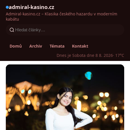
admiral-kasino.cz
Admiral-kasino.cz – Klasika českého hazardu v moderním
kabátu
Domů
Archiv
Témata
Kontakt
Dnes je Sobota dne 8 8. 2026
· 17°C