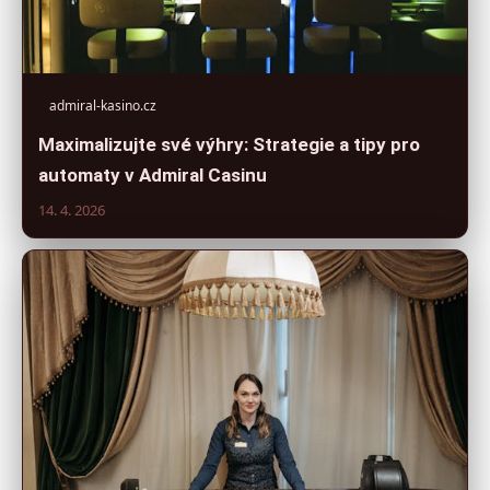
admiral-kasino.cz
Maximalizujte své výhry: Strategie a tipy pro
automaty v Admiral Casinu
14. 4. 2026