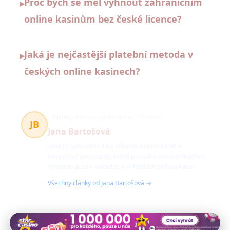
Proč bych se měl vyhnout zahraničním
▸
online kasinům bez české licence?
Jaká je nejčastější platební metoda v
▸
českých online kasinech?
Základy, bonusy, výběr kasina
97 článků
JB
Jana Bartošová
Jana je specialistka na základy online kasin a
bonusové programy, která pomáhá novým hráčům
orientovat se v nabídce a výhodách online kasin.
Všechny články od Jana Bartošová →