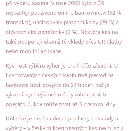
při výběru kasina. V roce 2023 bylo v ČR
nejčastěji používáno online bankovnictví (62 %
transakcí), následovaly platební karty (29 %) a
elektronické peněženky (9 %). Některá kasina
také podporují okamžité vklady přes QR platby
nebo mobilní aplikace.
Rychlost výběru výher je pro hráče zásadní. U
licencovaných českých kasin trvá převod na
bankovní účet obvykle do 24 hodin, což je
výrazně rychlejší než u řady zahraničních
operátorů, kde může trvat až 3 pracovní dny.
Důležité je také sledovat poplatky za vklady a
výběry – v českých licencovaných kasinech jsou