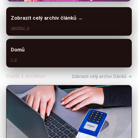
Zobrazit celý archiv článků →
/archiv/ →
Domů
/ →
Další z archivu
Zobrazit celý archiv článků →