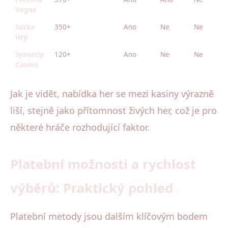
Vegas
Sazka
350+
Ano
Ne
Ne
Hry
Synottip
120+
Ano
Ne
Ne
Casino
Jak je vidět, nabídka her se mezi kasiny výrazně
liší, stejně jako přítomnost živých her, což je pro
některé hráče rozhodující faktor.
Platební možnosti a rychlost
výběrů: Praktický pohled
Platební metody jsou dalším klíčovým bodem