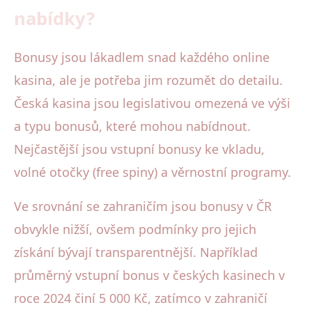
nabídky?
Bonusy jsou lákadlem snad každého online
kasina, ale je potřeba jim rozumět do detailu.
Česká kasina jsou legislativou omezená ve výši
a typu bonusů, které mohou nabídnout.
Nejčastější jsou vstupní bonusy ke vkladu,
volné otočky (free spiny) a věrnostní programy.
Ve srovnání se zahraničím jsou bonusy v ČR
obvykle nižší, ovšem podmínky pro jejich
získání bývají transparentnější. Například
průměrný vstupní bonus v českých kasinech v
roce 2024 činí 5 000 Kč, zatímco v zahraničí