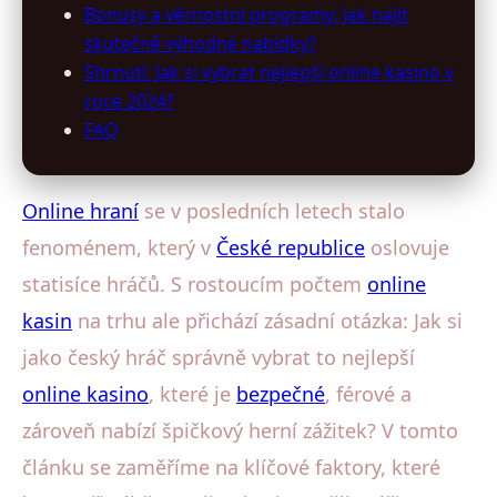
Bonusy a věrnostní programy: Jak najít
skutečně výhodné nabídky?
Shrnutí: Jak si vybrat nejlepší online kasino v
roce 2024?
FAQ
Online hraní
se v posledních letech stalo
fenoménem, který v
České republice
oslovuje
statisíce hráčů. S rostoucím počtem
online
kasin
na trhu ale přichází zásadní otázka: Jak si
jako český hráč správně vybrat to nejlepší
online kasino
, které je
bezpečné
, férové a
zároveň nabízí špičkový herní zážitek? V tomto
článku se zaměříme na klíčové faktory, které