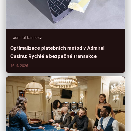
admiral-kasino.cz
Optimalizace platebních metod v Admiral
Casinu: Rychlé a bezpečné transakce
16. 4. 2026