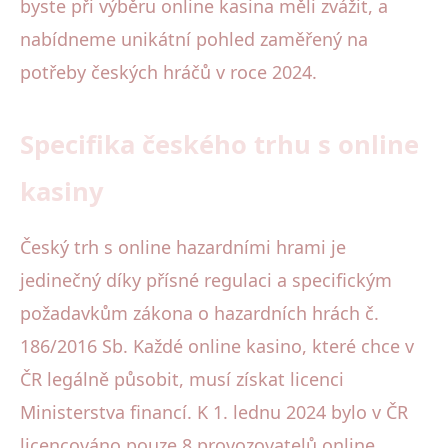
byste při výběru online kasina měli zvážit, a
nabídneme unikátní pohled zaměřený na
potřeby českých hráčů v roce 2024.
Specifika českého trhu s online
kasiny
Český trh s online hazardními hrami je
jedinečný díky přísné regulaci a specifickým
požadavkům zákona o hazardních hrách č.
186/2016 Sb. Každé online kasino, které chce v
ČR legálně působit, musí získat licenci
Ministerstva financí. K 1. lednu 2024 bylo v ČR
licencováno pouze 8 provozovatelů online