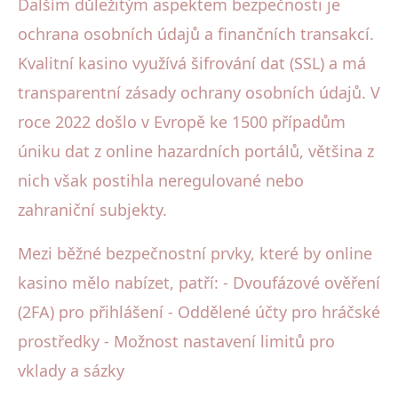
Dalším důležitým aspektem bezpečnosti je
ochrana osobních údajů a finančních transakcí.
Kvalitní kasino využívá šifrování dat (SSL) a má
transparentní zásady ochrany osobních údajů. V
roce 2022 došlo v Evropě ke 1500 případům
úniku dat z online hazardních portálů, většina z
nich však postihla neregulované nebo
zahraniční subjekty.
Mezi běžné bezpečnostní prvky, které by online
kasino mělo nabízet, patří: - Dvoufázové ověření
(2FA) pro přihlášení - Oddělené účty pro hráčské
prostředky - Možnost nastavení limitů pro
vklady a sázky