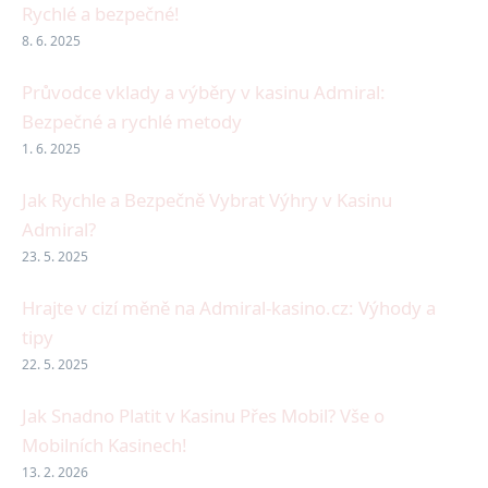
Rychlé a bezpečné!
8. 6. 2025
Průvodce vklady a výběry v kasinu Admiral:
Bezpečné a rychlé metody
1. 6. 2025
Jak Rychle a Bezpečně Vybrat Výhry v Kasinu
Admiral?
23. 5. 2025
Hrajte v cizí měně na Admiral-kasino.cz: Výhody a
tipy
22. 5. 2025
Jak Snadno Platit v Kasinu Přes Mobil? Vše o
Mobilních Kasinech!
13. 2. 2026