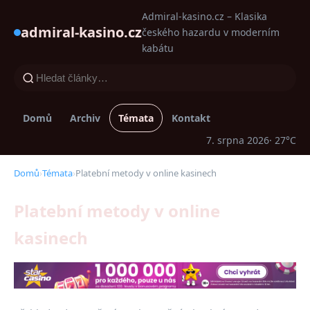
Admiral-kasino.cz – Klasika
admiral-kasino.cz
českého hazardu v moderním
kabátu
Domů
Archiv
Témata
Kontakt
7. srpna 2026
· 27°C
Domů
›
Témata
›
Platební metody v online kasinech
Platební metody v online
kasinech