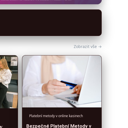
Zobrazit vše →
Platební metody v online kasinech
Bezpečné Platební Metody v
a: