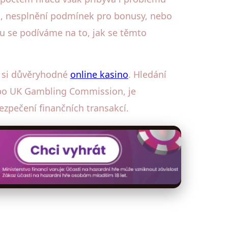
t, nesplnění podmínek pro bonusy, nebo
ku se podíváme na to, jak se těmto
t si důvěryhodné
online kasino
. Hledání
nebo UK Gambling Commission, je
ezpečení finančních transakcí.