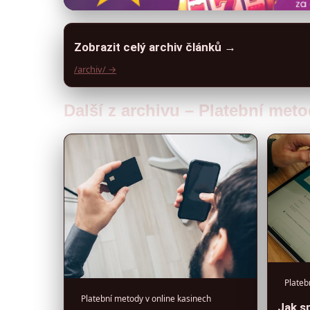
Zobrazit celý archiv článků →
/archiv/ →
Další z archivu – Platební met
Plateb
Platební metody v online kasinech
Jak s