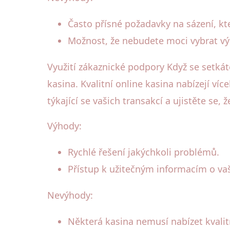
Často přísné požadavky na sázení, kt
Možnost, že nebudete moci vybrat vý
Využití zákaznické podpory Když se setkát
kasina. Kvalitní online kasina nabízejí ví
týkající se vašich transakcí a ujistěte se
Výhody:
Rychlé řešení jakýchkoli problémů.
Přístup k užitečným informacím o va
Nevýhody:
Některá kasina nemusí nabízet kvali