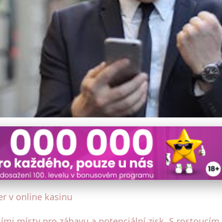
nline Kasinu: Jak Vyhrát b
r v online kasinu
šími místy pro zábavu a potenciální zisk. S rostoucí