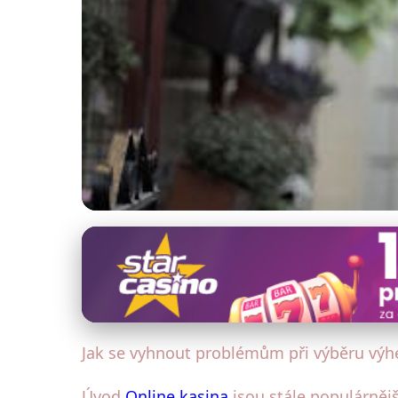
Platební metody v online kasinech
Bezpečné Výběry v O
4. 11. 2025
· 4 min čtení · Autor: Tomáš Valenta
Jak se vyhnout problémům při výběru výhe
Úvod
Online kasina
jsou stále populárněj