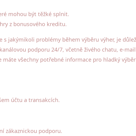
eré mohou být těžké splnit.
hry z bonusového kreditu.
e s jakýmikoli problémy během výběru výher, je důle
cekanálovou podporu 24/7, včetně živého chatu, e-mail
, že máte všechny potřebné informace pro hladký výběr
šem účtu a transakcích.
tní zákaznickou podporu.