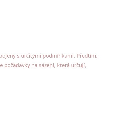
pojeny s určitými podmínkami. Předtím,
e požadavky na sázení, která určují,