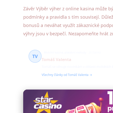
Závěr Výběr výher z online kasina může b
podmínky a pravidla s tím souvisejí. Důlež
bonusů a neváhat využít zákaznické podpor
výhry jsou v bezpečí. Nezapomeňte hrát z
Mobilní kasina, platební metody
20 článků
TV
Tomáš Valenta
Tomáš se věnuje novinkám v oblasti mobilních 
Všechny články od Tomáš Valenta →