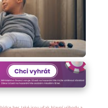
ůvodce
bídce her. Jaké jsou však hlavní výhody a