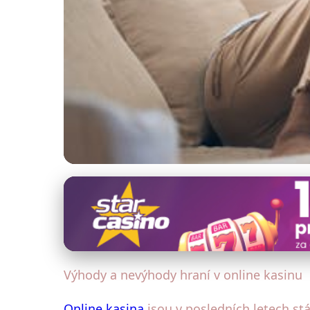
Výhody a nevýhody online kasin
Pro a proti hraní v 
9. 8. 2025
· 4 min čtení · Autor: Jana Bartošová
Výhody a nevýhody hraní v online kasinu
Online kasina
jsou v posledních letech stá