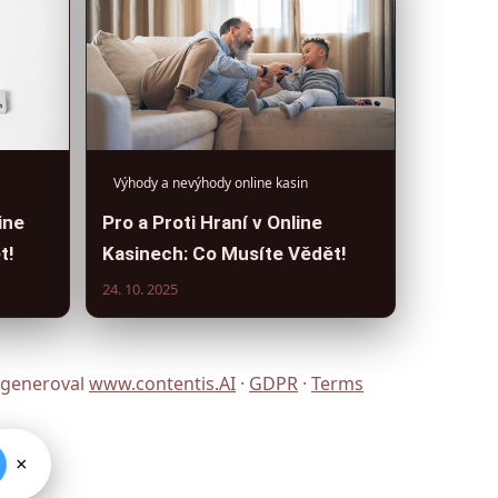
Výhody a nevýhody online kasin
ine
Pro a Proti Hraní v Online
t!
Kasinech: Co Musíte Vědět!
24. 10. 2025
vygeneroval
www.contentis.AI
·
GDPR
·
Terms
×