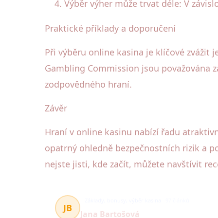
Výběr výher může trvat déle: V závisl
Praktické příklady a doporučení
Při výběru online kasina je klíčové zvážit
Gambling Commission jsou považována za v
zodpovědného hraní.
Závěr
Hraní v online kasinu nabízí řadu atraktiv
opatrný ohledně bezpečnostních rizik a po
nejste jisti, kde začít, můžete navštívit
Základy, bonusy, výběr kasina
97 článků
JB
Jana Bartošová