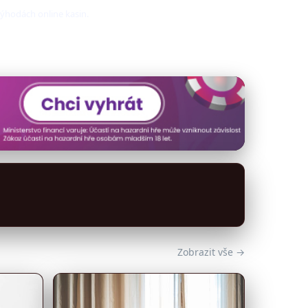
ýhodách online kasin.
Zobrazit vše →