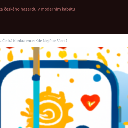
ika českého hazardu v moderním kabátu
s. Česká Konkurence: Kde Nejlépe Sázet?