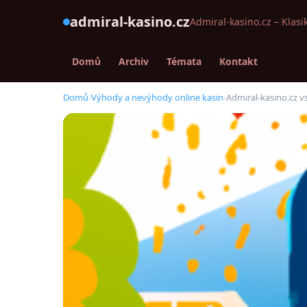
admiral-kasino.cz
Admiral-kasino.cz – Klas
Domů
Archiv
Témata
Kontakt
Domů
›
Výhody a nevýhody online kasin
›
Admiral-kasino.cz v