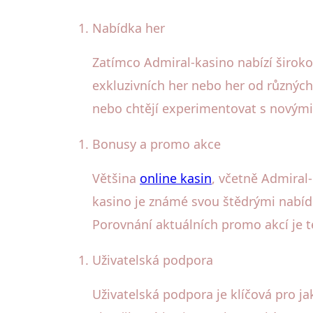
Nabídka her
Zatímco Admiral-kasino nabízí široko
exkluzivních her nebo her od různých 
nebo chtějí experimentovat s novými
Bonusy a promo akce
Většina
online kasin
, včetně Admiral-
kasino je známé svou štědrými nabíd
Porovnání aktuálních promo akcí je t
Uživatelská podpora
Uživatelská podpora je klíčová pro j