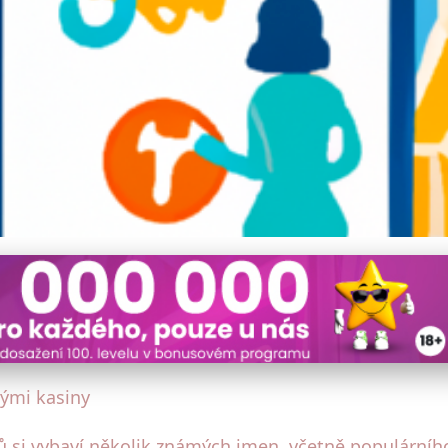
s. Česká Konkurence: Kde 
kými kasiny
 si vybaví několik známých jmen, včetně populárního 