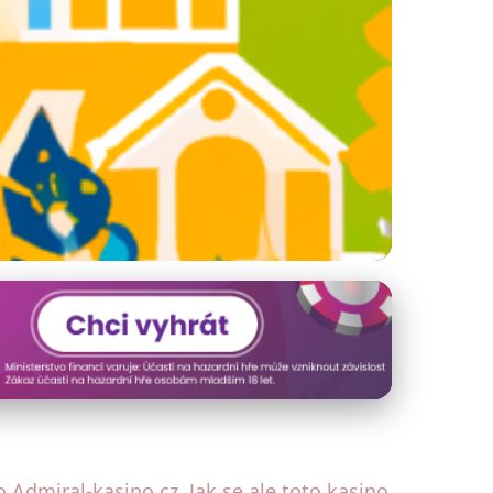
Nejlépe Sázet?
Admiral-kasino.cz. Jak se ale toto kasino