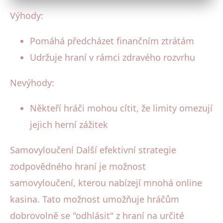
Výhody:
Pomáhá předcházet finančním ztrátám
Udržuje hraní v rámci zdravého rozvrhu
Nevýhody:
Někteří hráči mohou cítit, že limity omezují
jejich herní zážitek
Samovyloučení Další efektivní strategie
zodpovědného hraní je možnost
samovyloučení, kterou nabízejí mnohá online
kasina. Tato možnost umožňuje hráčům
dobrovolně se "odhlásit" z hraní na určité