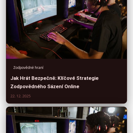
Zodpovědné hraní
Jak Hrát Bezpečně: Klíčové Strategie
Zodpovědného Sázení Online
22. 12. 2025