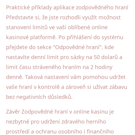
Praktické příklady aplikace zodpovědného hraní
Představte si, že jste rozhodli využít možnost
stanovení limitů ve vaší oblíbené online
kasinové platformě. Po přihlášení do systému
přejdete do sekce "Odpovědné hraní", kde
nastavíte denní limit pro sázky na 50 dolarů a
limit času stráveného hraním na 2 hodiny
denně. Taková nastavení vám pomohou udržet
vaše hraní v kontrolě a zároveň si užívat zábavu
bez negativních důsledků.
Závěr Zodpovědné hraní v online kasinu je
nezbytné pro udržení zdravého herního
prostředí a ochranu osobního i finančního