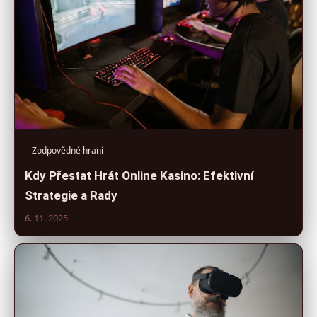
Zodpovědné hraní
Kdy Přestat Hrát Online Kasino: Efektivní
Strategie a Rady
6. 11. 2025