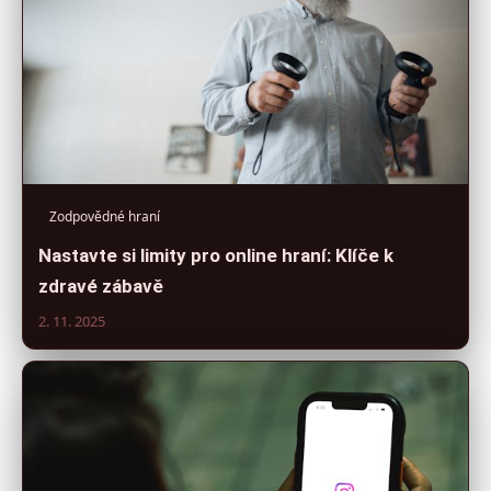
Zodpovědné hraní
Nastavte si limity pro online hraní: Klíče k
zdravé zábavě
2. 11. 2025