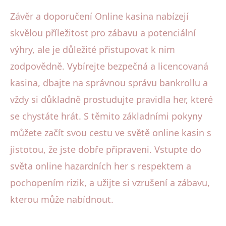
Závěr a doporučení Online kasina nabízejí
skvělou příležitost pro zábavu a potenciální
výhry, ale je důležité přistupovat k nim
zodpovědně. Vybírejte bezpečná a licencovaná
kasina, dbajte na správnou správu bankrollu a
vždy si důkladně prostudujte pravidla her, které
se chystáte hrát. S těmito základními pokyny
můžete začít svou cestu ve světě online kasin s
jistotou, že jste dobře připraveni. Vstupte do
světa online hazardních her s respektem a
pochopením rizik, a užijte si vzrušení a zábavu,
kterou může nabídnout.