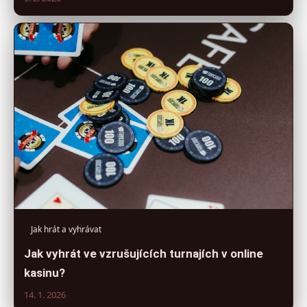
Jak hrát a vyhrávat
Jak vyhrát ve vzrušujících turnajích v online
kasinu?
14. 1. 2026