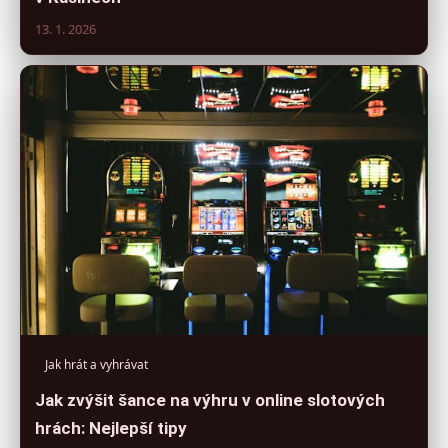
13. 1. 2026
Jak hrát a vyhrávat
Jak zvýšit šance na výhru v online slotových
hrách: Nejlepší tipy