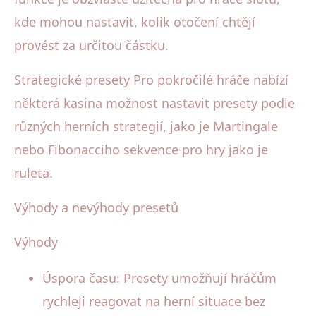
kde mohou nastavit, kolik otočení chtějí
provést za určitou částku.
Strategické presety Pro pokročilé hráče nabízí
některá kasina možnost nastavit presety podle
různých herních strategií, jako je Martingale
nebo Fibonacciho sekvence pro hry jako je
ruleta.
Výhody a nevýhody presetů
Výhody
Úspora času: Presety umožňují hráčům
rychleji reagovat na herní situace bez