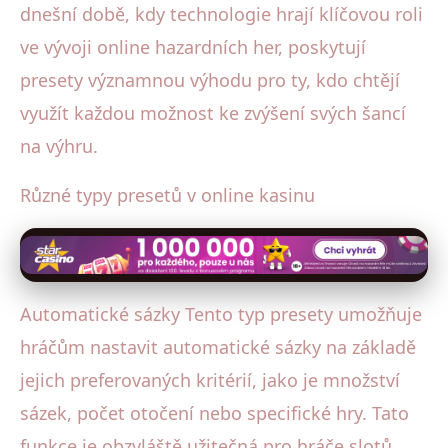
dnešní době, kdy technologie hrají klíčovou roli
ve vývoji online hazardních her, poskytují
presety významnou výhodu pro ty, kdo chtějí
využít každou možnost ke zvýšení svých šancí
na výhru.
Různé typy presetů v online kasinu
Automatické sázky Tento typ presety umožňuje
hráčům nastavit automatické sázky na základě
jejich preferovaných kritérií, jako je množství
sázek, počet otočení nebo specifické hry. Tato
funkce je obzvláště užitečná pro hráče slotů,