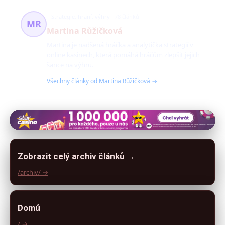
Strategie, hraní, výhry
78 článků
MR
Martina Růžičková
Martina je nadšená hráčka a analytička strategií v
online kasinech, která pomáhá hráčům zlepšit jejich
šance na výhru.
Všechny články od Martina Růžičková →
Zobrazit celý archiv článků →
/archiv/ →
Domů
/ →