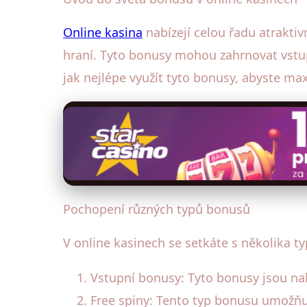
Online kasina
nabízejí celou řadu atrakti
hraní. Tyto bonusy mohou zahrnovat vstu
jak nejlépe využít tyto bonusy, abyste maxi
Pochopení různých typů bonusů
V online kasinech se setkáte s několika t
Vstupní bonusy: Tyto bonusy jsou na
Free spiny: Tento typ bonusu umožň