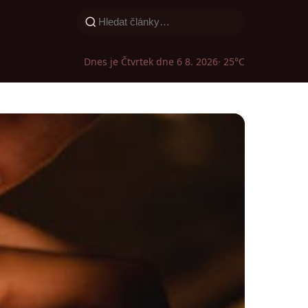
Dnes je Čtvrtek dne 6 8. 2026
· 25°C