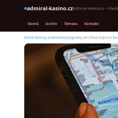
admiral-kasino.cz
Admiral-kasino.cz – Klas
Domů
Archiv
Témata
Kontakt
Domů
›
Bonusy a věrnostní programy
›
Jak Získat Nejvíce z 