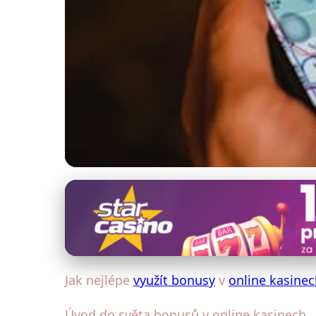
Bonusy a věrnostní programy
Jak Získat Nejvíce 
Hráče
Jak nejlépe
využít bonusy
v
online kasine
20. 9. 2025
· 3 min čtení · Autor: Jana Bartošová
Úvod do světa bonusů v online kasinech