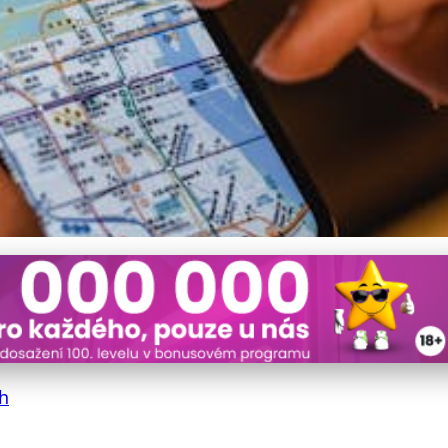
z Bonusů v Online Kasinech
ch