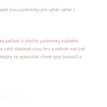
, jaké jsou podmínky pro výběr výher z
ité pečlivě si přečíst podmínky každého
e také sledovat svou hru a nehrát nad své
Nebojte se vyzkoušet různé typy bonusů a
ýhodách online kasin.