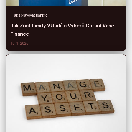
Jak spravovat bankroll
Jak Znát Limity Vkladů a Výběrů Chrání Vaše
Finance
19. 1. 2026