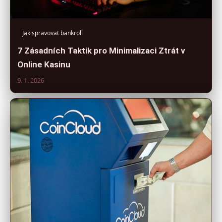
Jak spravovat bankroll
7 Zásadních Taktik pro Minimalizaci Ztrát v
Online Kasinu
9. 1. 2026