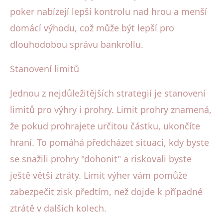
poker nabízejí lepší kontrolu nad hrou a menší
domácí výhodu, což může být lepší pro
dlouhodobou správu bankrollu.
Stanovení limitů
Jednou z nejdůležitějších strategií je stanovení
limitů pro výhry i prohry. Limit prohry znamená,
že pokud prohrajete určitou částku, ukončíte
hraní. To pomáhá předcházet situaci, kdy byste
se snažili prohry "dohonit" a riskovali byste
ještě větší ztráty. Limit výher vám pomůže
zabezpečit zisk předtím, než dojde k případné
ztrátě v dalších kolech.