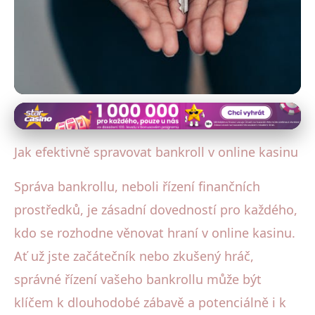
Jak spravovat bankroll
Jak Spravovat Bankroll v Online
Jak efektivně spravovat bankroll v online kasinu
Kasinu: Klíč k Úspěchu
Správa bankrollu, neboli řízení finančních
10. 2. 2026
· 4 min čtení · Autor: Martina Růžičková
prostředků, je zásadní dovedností pro každého,
kdo se rozhodne věnovat hraní v online kasinu.
Ať už jste začátečník nebo zkušený hráč,
správné řízení vašeho bankrollu může být
klíčem k dlouhodobé zábavě a potenciálně i k