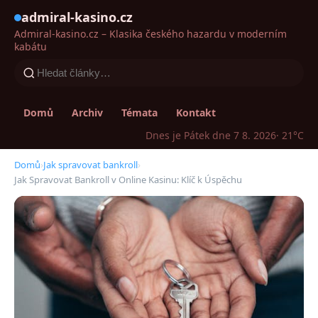
admiral-kasino.cz
Admiral-kasino.cz – Klasika českého hazardu v moderním
kabátu
Domů
Archiv
Témata
Kontakt
Dnes je Pátek dne 7 8. 2026
· 21°C
Domů
›
Jak spravovat bankroll
›
Jak Spravovat Bankroll v Online Kasinu: Klíč k Úspěchu