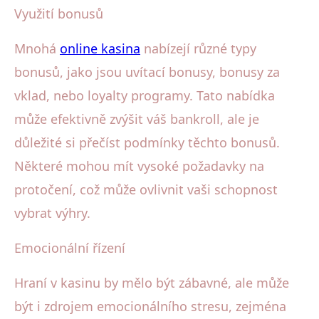
Využití bonusů
Mnohá
online kasina
nabízejí různé typy
bonusů, jako jsou uvítací bonusy, bonusy za
vklad, nebo loyalty programy. Tato nabídka
může efektivně zvýšit váš bankroll, ale je
důležité si přečíst podmínky těchto bonusů.
Některé mohou mít vysoké požadavky na
protočení, což může ovlivnit vaši schopnost
vybrat výhry.
Emocionální řízení
Hraní v kasinu by mělo být zábavné, ale může
být i zdrojem emocionálního stresu, zejména