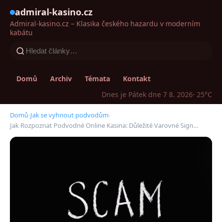
admiral-kasino.cz
Admiral-kasino.cz – Klasika českého hazardu v moderním
kabátu
Domů
Archiv
Témata
Kontakt
Dnes je Pátek dne 7 8. 2026
· 25°C
Domů
›
Jak se vyhnout podvodům
›
Jak Rozpoznat Podvodné Online Kasina: Důležité Varovné Sign…