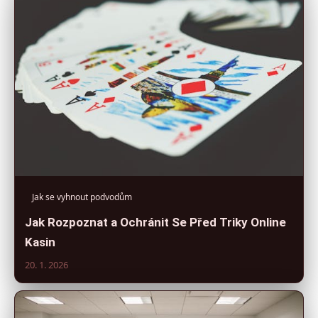
Jak se vyhnout podvodům
Jak Rozpoznat a Ochránit Se Před Triky Online
Kasin
20. 1. 2026