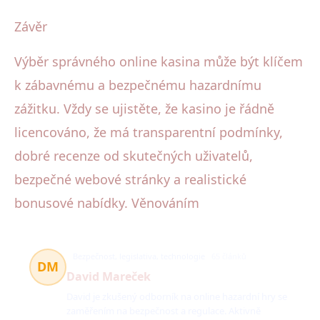
Závěr
Výběr správného online kasina může být klíčem
k zábavnému a bezpečnému hazardnímu
zážitku. Vždy se ujistěte, že kasino je řádně
licencováno, že má transparentní podmínky,
dobré recenze od skutečných uživatelů,
bezpečné webové stránky a realistické
bonusové nabídky. Věnováním
Bezpečnost, legislativa, technologie
65 článků
DM
David Mareček
David je zkušený odborník na online hazardní hry se
zaměřením na bezpečnost a regulace. Aktivně