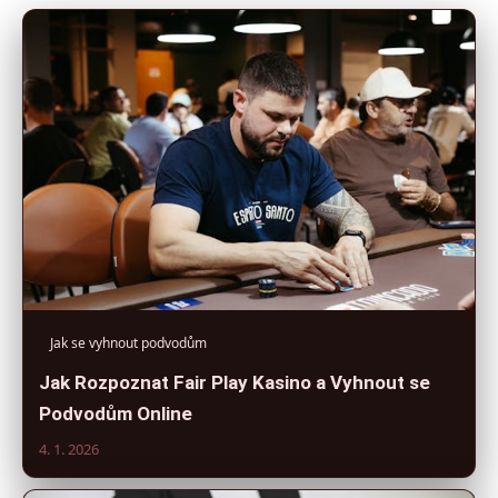
Jak se vyhnout podvodům
Jak Rozpoznat Fair Play Kasino a Vyhnout se
Podvodům Online
4. 1. 2026