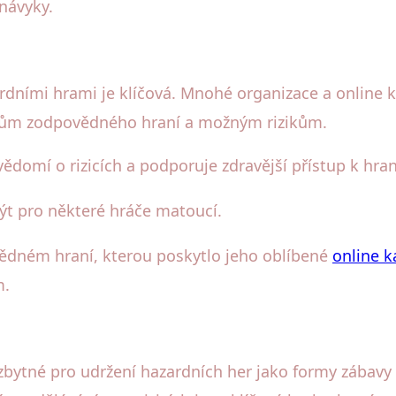
návyky.
rdními hrami je klíčová. Mnohé organizace a online k
pům zodpovědného hraní a možným rizikům.
domí o rizicích a podporuje zdravější přístup k hran
t pro některé hráče matoucí.
ovědném hraní, kterou poskytlo jeho oblíbené
online k
m.
bytné pro udržení hazardních her jako formy zábavy 