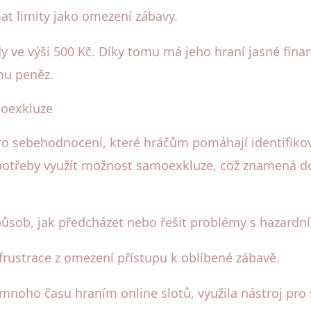
t limity jako omezení zábavy.
lady ve výši 500 Kč. Díky tomu má jeho hraní jasné fin
umu peněz.
moexkluze
ro sebehodnocení, které hráčům pomáhají identifiko
potřeby využít možnost samoexkluze, což znamená do
působ, jak předcházet nebo řešit problémy s hazardn
rustrace z omezení přístupu k oblíbené zábavě.
liš mnoho času hraním online slotů, využila nástroj pr