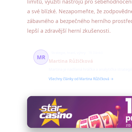
limitů, využití nástrojů pro sebehodnocení 
a své blízké. Nezapomeňte, že zodpovědné 
zábavného a bezpečného herního prostředí
lepší a zdravější herní zkušenosti.
Strategie, hraní, výhry
78 článků
MR
Martina Růžičková
Martina je nadšená hráčka a analytička strategi
Všechny články od Martina Růžičková →