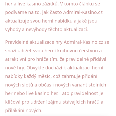
her a live kasino zážitků. V tomto článku se
podíváme na to, jak často Admiral-Kasino.cz
aktualizuje svou herní nabídku a jaké jsou
výhody a nevýhody těchto aktualizací.
Pravidelné aktualizace hry Admiral-Kasino.cz se
snaží udržet svou herní knihovnu čerstvou a
atraktivní pro hráče tím, že pravidelně přidává
nové hry. Obvykle dochází k aktualizaci herní
nabídky každý měsíc, což zahrnuje přidání
nových slotů a občas i nových variant stolních
her nebo live kasino her. Tato pravidelnost je
klíčová pro udržení zájmu stávajících hráčů a
přilákání nových.