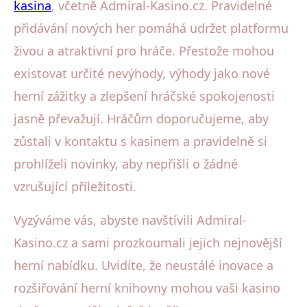
kasina
, včetně Admiral-Kasino.cz. Pravidelné
přidávání nových her pomáhá udržet platformu
živou a atraktivní pro hráče. Přestože mohou
existovat určité nevýhody, výhody jako nové
herní zážitky a zlepšení hráčské spokojenosti
jasně převažují. Hráčům doporučujeme, aby
zůstali v kontaktu s kasinem a pravidelně si
prohlíželi novinky, aby nepřišli o žádné
vzrušující příležitosti.
Vyzýváme vás, abyste navštívili Admiral-
Kasino.cz a sami prozkoumali jejich nejnovější
herní nabídku. Uvidíte, že neustálé inovace a
rozšiřování herní knihovny mohou vaši kasino