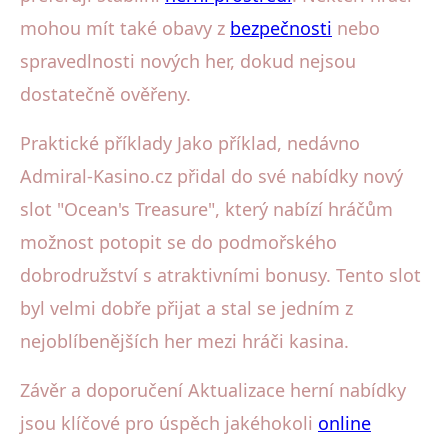
mohou mít také obavy z
bezpečnosti
nebo
spravedlnosti nových her, dokud nejsou
dostatečně ověřeny.
Praktické příklady Jako příklad, nedávno
Admiral-Kasino.cz přidal do své nabídky nový
slot "Ocean's Treasure", který nabízí hráčům
možnost potopit se do podmořského
dobrodružství s atraktivními bonusy. Tento slot
byl velmi dobře přijat a stal se jedním z
nejoblíbenějších her mezi hráči kasina.
Závěr a doporučení Aktualizace herní nabídky
jsou klíčové pro úspěch jakéhokoli
online