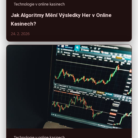
Technologie v online kasinech
Jak Algoritmy Mění Výsledky Her v Online
Kasinech?
24. 2. 2026
Technologie v online kasinech