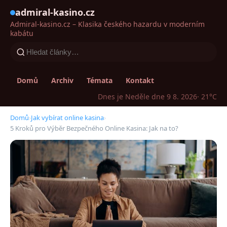
admiral-kasino.cz
Admiral-kasino.cz – Klasika českého hazardu v moderním
kabátu
Domů
Archiv
Témata
Kontakt
Dnes je Neděle dne 9 8. 2026
· 21°C
Domů
›
Jak vybírat online kasina
›
5 Kroků pro Výběr Bezpečného Online Kasina: Jak na to?