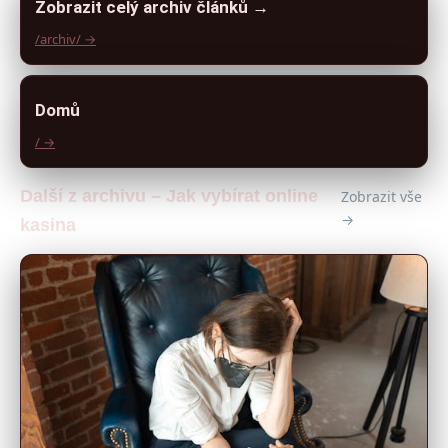
Zobrazit celý archiv článků →
/archiv/ →
Domů
/ →
Další z archivu – Jak vybírat online
Zobrazit vše
→
kasina