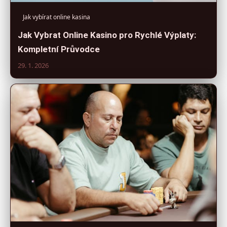
Jak vybírat online kasina
Jak Vybrat Online Kasino pro Rychlé Výplaty:
Kompletní Průvodce
29. 1. 2026