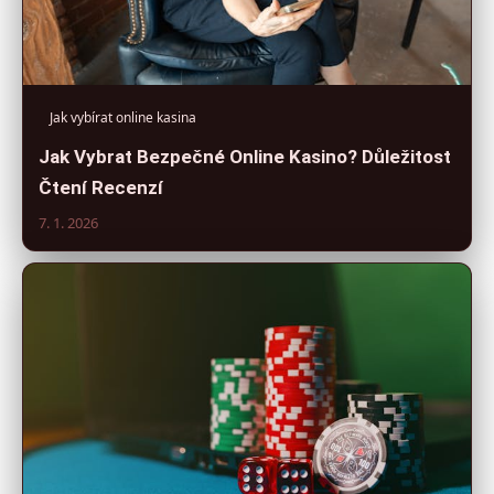
Jak vybírat online kasina
Jak Vybrat Bezpečné Online Kasino? Důležitost
Čtení Recenzí
7. 1. 2026